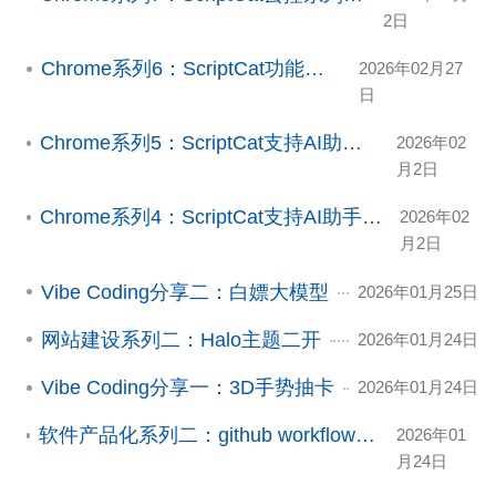
2日
Chrome系列6：ScriptCat功能实现
2026年02月27
日
Chrome系列5：ScriptCat支持AI助手（终极版幻想）
2026年02
月2日
Chrome系列4：ScriptCat支持AI助手能力(第一版 MVP)
2026年02
月2日
Vibe Coding分享二：白嫖大模型
2026年01月25日
网站建设系列二：Halo主题二开
2026年01月24日
Vibe Coding分享一：3D手势抽卡
2026年01月24日
软件产品化系列二：github workflow发布electron release
2026年01
月24日