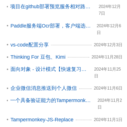
项目在github部署预览服务相对路径问题解决
2024年12月
7日
Paddle服务端Ocr部署，客户端选择复制
2024年12月6
日
vs-code配置分享
2024年12月3日
Thinking For 豆包、Kimi
2024年11月28日
面向对象 - 设计模式【快速复习版本】
2024年11月25
日
企业微信消息推送到个人微信
2024年11月6日
一个具备验证能力的Tampermonkey-script
2024年11月2
日
Tampermonkey-JS-Replace
2024年11月1日