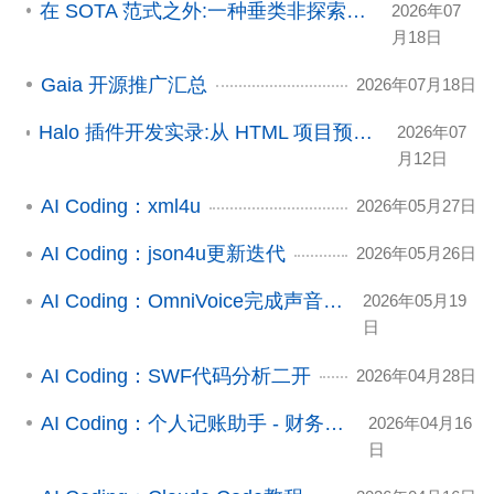
在 SOTA 范式之外:一种垂类非探索场景的 AI 工程探索
2026年07
月18日
Gaia 开源推广汇总
2026年07月18日
Halo 插件开发实录:从 HTML 项目预览插件到应用市场发布
2026年07
月12日
AI Coding：xml4u
2026年05月27日
AI Coding：json4u更新迭代
2026年05月26日
AI Coding：OmniVoice完成声音输出
2026年05月19
日
AI Coding：SWF代码分析二开
2026年04月28日
AI Coding：个人记账助手 - 财务知识？
2026年04月16
日