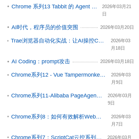
Chrome 系列13 Tabbit 的 Agent 模式
2026年03月21
日
AI时代，程序员的价值突围
2026年03月20日
Trae浏览器自动化实战：让AI操控Chrome完成复杂任务
2026年03
月18日
AI Coding：prompt攻击
2026年03月18日
Chrome系列12 - Vue Tampermonkey操作知识库合集
2026年03
月9日
Chrome系列11-Alibaba PageAgent项目拆解
2026年03月
9日
Chrome系列8：如何有效解析Web页面内容让AI分析
2026年03
月7日
Chrome系列7：ScriptCat云控系列需求汇总
2026年03月