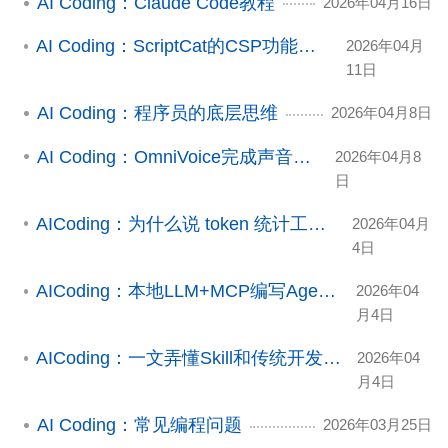
AI Coding：Claude Code教程
2026年04月16日
AI Coding：ScriptCat的CSP功能（Trae Solo）
2026年04月
11日
AI Coding：程序员的底层思维
2026年04月8日
AI Coding：OmniVoice完成声音克隆
2026年04月8
日
AICoding：为什么说 token 统计工作量不靠谱？
2026年04月
4日
AICoding：本地LLM+MCP编写Agent完成数据爬取
2026年04
月4日
AICoding：一文弄懂Skill和传统开发（以爬虫为例）
2026年04
月4日
AI Coding：常见编程问题
2026年03月25日