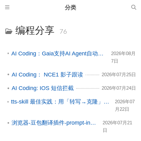
分类
编程分享
76
AI Coding：Gaia支持AI Agent自动化编排工作流
2026年08月
7日
AI Coding： NCE1 影子跟读
2026年07月25日
AI Coding: IOS 短信拦截
2026年07月24日
tts-skill 最佳实践：用「转写→克隆」两步法获得高质量声音克隆
2026年07
月22日
浏览器-豆包翻译插件-prompt-insert
2026年07月21
日