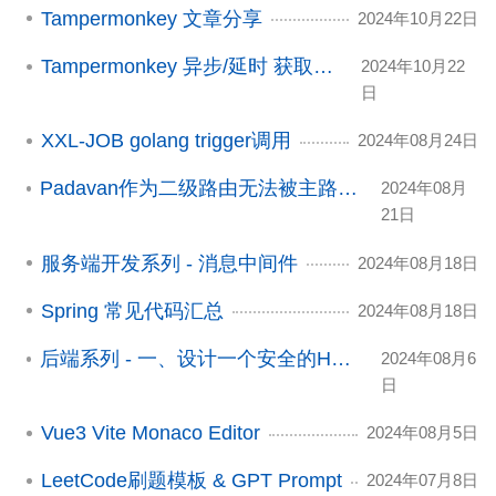
Tampermonkey 文章分享
2024年10月22日
Tampermonkey 异步/延时 获取元素
2024年10月22
日
XXL-JOB golang trigger调用
2024年08月24日
Padavan作为二级路由无法被主路由机器访问
2024年08月
21日
服务端开发系列 - 消息中间件
2024年08月18日
Spring 常见代码汇总
2024年08月18日
后端系列 - 一、设计一个安全的HTTP接口
2024年08月6
日
Vue3 Vite Monaco Editor
2024年08月5日
LeetCode刷题模板 & GPT Prompt
2024年07月8日