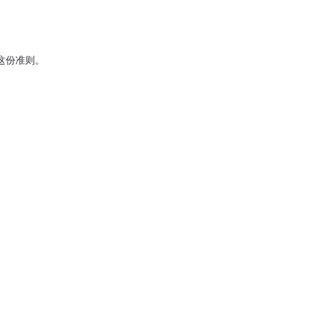
份准则。
