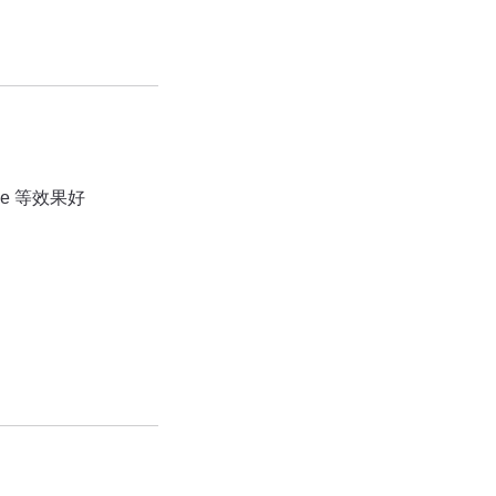
ude 等效果好