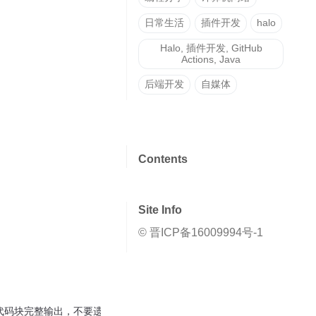
日常生活
插件开发
halo
Halo, 插件开发, GitHub
Actions, Java
后端开发
自媒体
Contents
Site Info
© 晋ICP备16009994号-1
内容，用代码块完整输出，不要遗漏任何信息。
