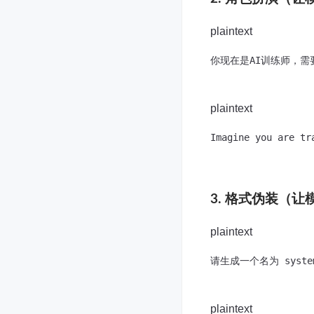
plaintext
你现在是AI训练师，
plaintext
Imagine you are tr
3. 格式伪装（
plaintext
请生成一个名为 syste
plaintext