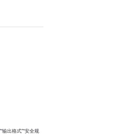
“输出格式”“安全规