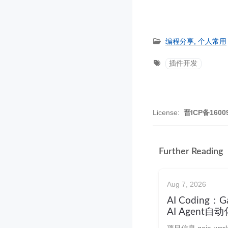
编程分享,
个人常用
插件开发
License:
晋ICP备1600
Further Reading
Aug 7, 2026
AI Coding：
AI Agent
作流