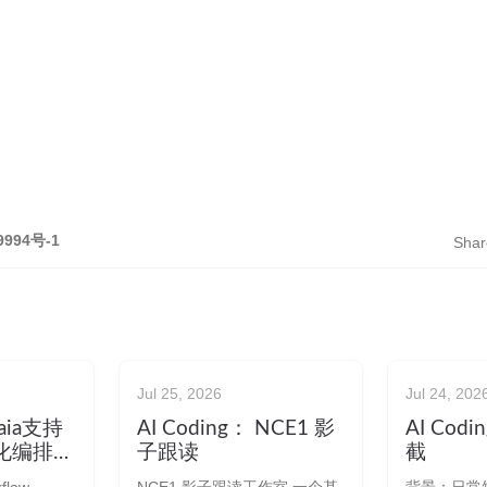
9994号-1
Shar
Jul 25, 2026
Jul 24, 202
Gaia支持
AI Coding： NCE1 影
AI Codi
自动化编排工
子跟读
截