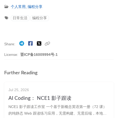
个人常用,
编程分享
日常生活
编程分享
Share
License:
晋ICP备16009994号-1
Further Reading
Jul 25, 2026
AI Coding： NCE1 影子跟读
NCE1 影子跟读工作室 一个基于新概念英语第一册（72 课）
的纯静态 Web 跟读练习应用，无需构建、无需后端，本地服