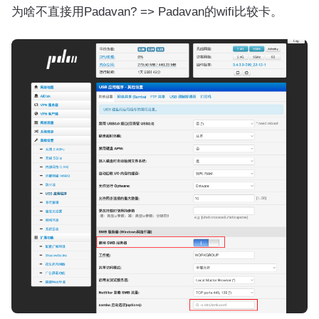
为啥不直接用Padavan? => Padavan的wifi比较卡。