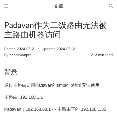
文章
Padavan作为二级路由无法被
主路由机器访问
Posted
2024-08-21
Updated
2024-08- 21
By
boommanpro
2~3 min
read
背景
通过主路由访问Padavan的smb的ip地址无法使用
主路由: 192.168.1.1
Padavan：192.168.68.1 -> 主路由下的 192.168.1.32