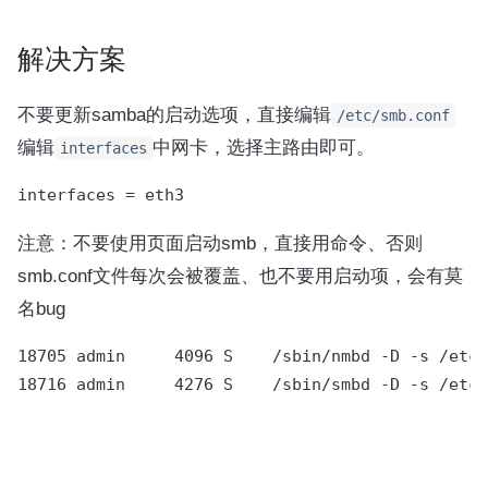
解决方案
不要更新samba的启动选项，直接编辑
/etc/smb.conf
编辑
中网卡，选择主路由即可。
interfaces
interfaces = eth3
注意：不要使用页面启动smb，直接用命令、否则
smb.conf文件每次会被覆盖、也不要用启动项，会有莫
名bug
18705 admin     4096 S    /sbin/nmbd -D -s /etc/
18716 admin     4276 S    /sbin/smbd -D -s /etc/