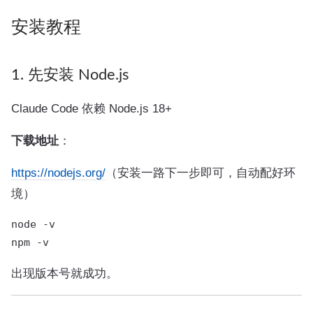
安装教程
1. 先安装 Node.js
Claude Code 依赖 Node.js 18+
下载地址
：
https://nodejs.org/
（安装一路下一步即可，自动配好环
境）
node -v

出现版本号就成功。