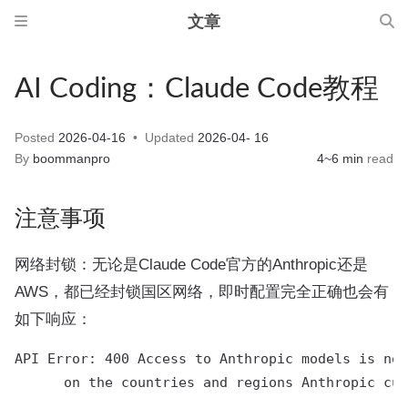
文章
AI Coding：Claude Code教程
Posted
2026-04-16
Updated
2026-04- 16
By
boommanpro
4~6 min
read
注意事项
网络封锁：无论是Claude Code官方的Anthropic还是
AWS，都已经封锁国区网络，即时配置完全正确也会有
如下响应：
API Error: 400 Access to Anthropic models is not
      on the countries and regions Anthropic cur