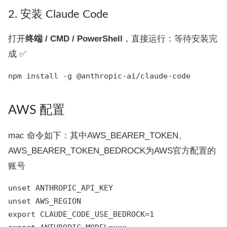
2. 安装 Claude Code
打开
终端 / CMD / PowerShell
，直接运行：等待安装完
成 ✅
AWS 配置
mac 命令如下：其中AWS_BEARER_TOKEN、
AWS_BEARER_TOKEN_BEDROCK为AWS官方配置的
账号
unset ANTHROPIC_API_KEY

unset AWS_REGION

export CLAUDE_CODE_USE_BEDROCK=1
