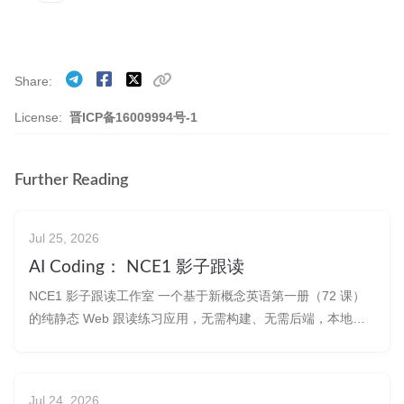
Share
License:
晋ICP备16009994号-1
Further Reading
Jul 25, 2026
AI Coding： NCE1 影子跟读
NCE1 影子跟读工作室 一个基于新概念英语第一册（72 课）
的纯静态 Web 跟读练习应用，无需构建、无需后端，本地服
务器即可运行。 预览链接 链接：
https://boommanpro.cn/preview/nce1-shadowing-studio/ 产
物：nce1-shad
Jul 24, 2026