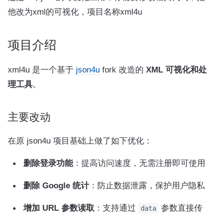
他改为xml的可视化，项目名称xml4u
项目介绍
xml4u 是一个基于
json4u
fork 改造的
XML 可视化和处
理工具
。
主要改动
在原 json4u 项目基础上做了如下优化：
删除登录功能
：提高访问速度，无需注册即可使用
删除 Google 统计
：防止数据泄露，保护用户隐私
增加 URL 参数读取
：支持通过
参数直接传
data