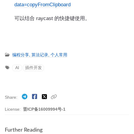
data=copyFromClipboard
可以结合 raycast 的快捷键使用。
编程分享,
算法记录,
个人常用
AI
插件开发
Share
License:
晋ICP备16009994号-1
Further Reading