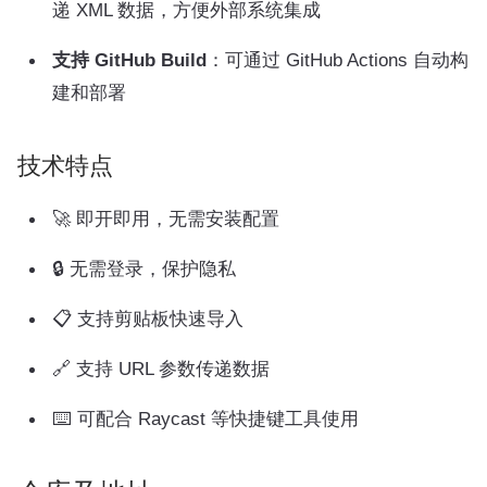
递 XML 数据，方便外部系统集成
支持 GitHub Build
：可通过 GitHub Actions 自动构
建和部署
技术特点
🚀 即开即用，无需安装配置
🔒 无需登录，保护隐私
📋 支持剪贴板快速导入
🔗 支持 URL 参数传递数据
⌨️ 可配合 Raycast 等快捷键工具使用