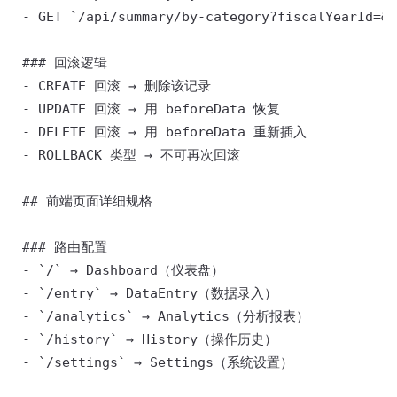
 - GET `/api/summary/by-category?fiscalYea
 ### 回滚逻辑 

 - CREATE 回滚 → 删除该记录 

 - UPDATE 回滚 → 用 beforeData 恢复 

 - DELETE 回滚 → 用 beforeData 重新插入 

 - ROLLBACK 类型 → 不可再次回滚 

 ## 前端页面详细规格 

 ### 路由配置 

 - `/` → Dashboard（仪表盘） 

 - `/entry` → DataEntry（数据录入） 

 - `/analytics` → Analytics（分析报表） 

 - `/history` → History（操作历史） 

 - `/settings` → Settings（系统设置） 
