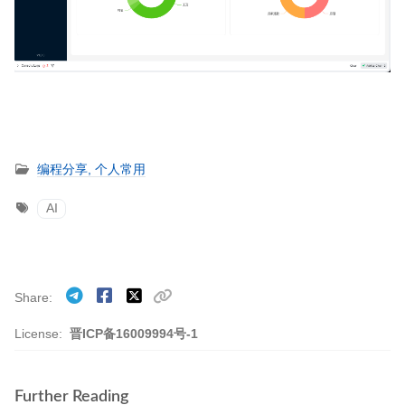
编程分享,
个人常用
AI
Share
License:
晋ICP备16009994号-1
Further Reading