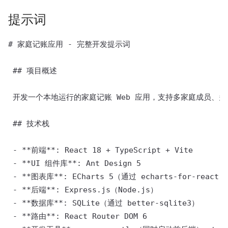
提示词
# 家庭记账应用 - 完整开发提示词 

 ## 项目概述 

 开发一个本地运行的家庭记账 Web 应用，支持多家庭成员、多
 ## 技术栈 

 - **前端**: React 18 + TypeScript + Vite 

 - **UI 组件库**: Ant Design 5 

 - **图表库**: ECharts 5（通过 echarts-for-react） 
 - **后端**: Express.js（Node.js） 

 - **数据库**: SQLite（通过 better-sqlite3） 

 - **路由**: React Router DOM 6 
