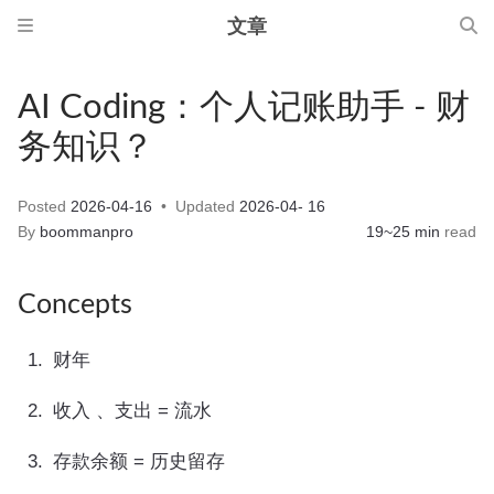
文章
AI Coding：个人记账助手 - 财
务知识？
Posted
2026-04-16
Updated
2026-04- 16
By
boommanpro
19~25 min
read
Concepts
财年
收入 、支出 = 流水
存款余额 = 历史留存