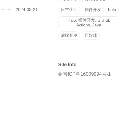
2024-08-21
日常生活
插件开发
halo
Halo, 插件开发, GitHub
Actions, Java
后端开发
自媒体
Site Info
© 晋ICP备16009994号-1