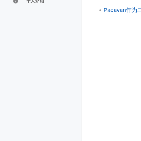
个人介绍
Padavan