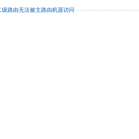
作为二级路由无法被主路由机器访问