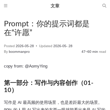
文章
Prompt：你的提示词都是
在“许愿”
Posted
2026-05-28
Updated
2026-05- 28
By
boommanpro
47~60 min
read
copy from:
@AomyYing
第一部分：写作与内容创作（01-
10）
写作是 AI 最高频的使用场景，也是差距最大的场景。
90% 的人用 AI 写出来的东西一眼就能看出来是 AI 写的