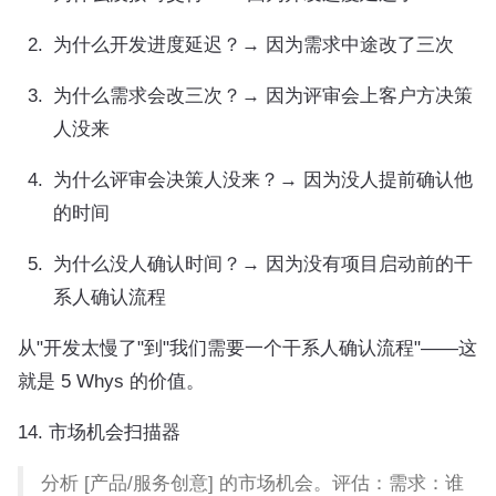
为什么开发进度延迟？→ 因为需求中途改了三次
为什么需求会改三次？→ 因为评审会上客户方决策
人没来
为什么评审会决策人没来？→ 因为没人提前确认他
的时间
为什么没人确认时间？→ 因为没有项目启动前的干
系人确认流程
从"开发太慢了"到"我们需要一个干系人确认流程"——这
就是 5 Whys 的价值。
14. 市场机会扫描器
分析 [产品/服务创意] 的市场机会。评估：需求：谁