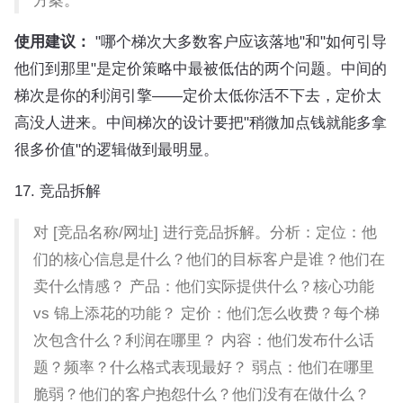
方案。
使用建议：
"哪个梯次大多数客户应该落地"和"如何引导
他们到那里"是定价策略中最被低估的两个问题。中间的
梯次是你的利润引擎——定价太低你活不下去，定价太
高没人进来。中间梯次的设计要把"稍微加点钱就能多拿
很多价值"的逻辑做到最明显。
17. 竞品拆解
对 [竞品名称/网址] 进行竞品拆解。分析：定位：他
们的核心信息是什么？他们的目标客户是谁？他们在
卖什么情感？ 产品：他们实际提供什么？核心功能
vs 锦上添花的功能？ 定价：他们怎么收费？每个梯
次包含什么？利润在哪里？ 内容：他们发布什么话
题？频率？什么格式表现最好？ 弱点：他们在哪里
脆弱？他们的客户抱怨什么？他们没有在做什么？