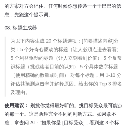
的方案对方会记住。任何时候你想传递一个干巴巴的信
息，先跑这个提示词。
08. 标题生成器
为以下内容生成 20 个标题选项：[简要描述内容]分
类：5 个好奇心驱动的标题（让人必须点进去看看）
5 个利益驱动的标题（让人立刻看到价值） 5 个反常
识标题（挑战读者目前的认知） 5 个具体数字标题
（使用精确的数量或时间） 对每个标题，用 1-10 分
评估其预测点击率并解释原因。给出你的 Top 3 排名
及理由。
使用建议：
别挑你觉得最好听的。挑目标受众最可能点
的那一个。这是两种完全不同的判断方式。如果拿不
准，拿去问 AI："如果你是 [目标受众]，看到这 3 个标