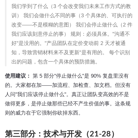
我们学到了什么（3 个会改变我们未来工作方式的教
训） 我们会做什么不同的事（3 个具体的、可执行的
改变——不是模糊的意图） 我们会停止做什么（2 件
我们应该刻意停止的事） 规则：必须具体。"沟通不
好"是没用的。"产品团队在定价变动前 2 天才被通
知，导致营销材料来不及更新"是有用的。 每个识别
出的问题，包含一个具体的预防措施。
使用建议：
第 5 部分"停止做什么"是 90% 复盘里没有
的。大家都在加——加流程、加检查、加文档。但没有
人问"我们应该停止做什么"。真正让团队变高效的不是
做得更多，是停止做那些已经不产生价值的事。这条规
则的威力在于它强制你砍掉东西。
第三部分：技术与开发（21-28）