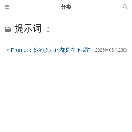
分类
提示词
2
Prompt：你的提示词都是在“许愿”
2026年05月28日