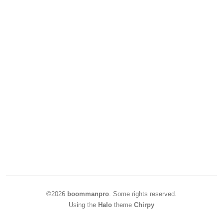
©2026
boommanpro
.
Some rights reserved.
Using the
Halo
theme
Chirpy