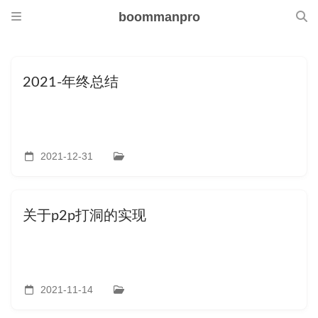
boommanpro
2021-年终总结
2021-12-31
关于p2p打洞的实现
2021-11-14