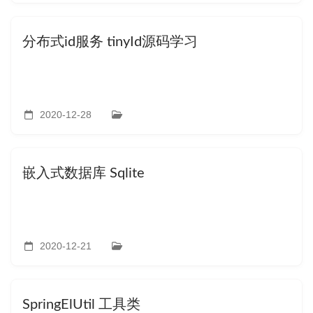
分布式id服务 tinyId源码学习
2020-12-28
嵌入式数据库 Sqlite
2020-12-21
SpringElUtil 工具类