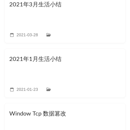
2021年3月生活小结
2021-03-28
2021年1月生活小结
2021-01-23
Window Tcp 数据篡改