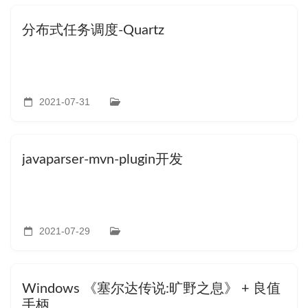
分布式任务调度-Quartz
2021-07-31
javaparser-mvn-plugin开发
2021-07-29
Windows 《塞尔达传说:旷野之息》 + 良值
手柄