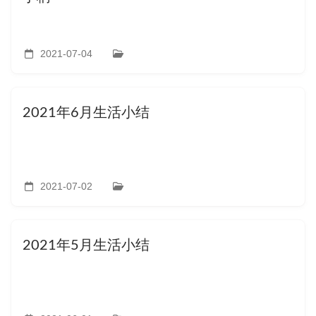
2021-07-04
2021年6月生活小结
2021-07-02
2021年5月生活小结