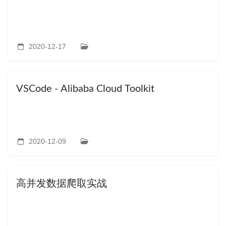
2020-12-17
VSCode - Alibaba Cloud Toolkit
2020-12-09
高并发数据爬取实战