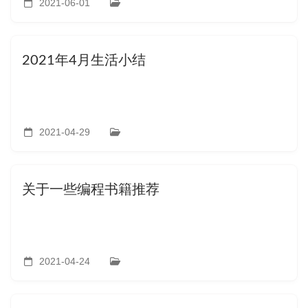
2021-06-01
2021年4月生活小结
2021-04-29
关于一些编程书籍推荐
2021-04-24