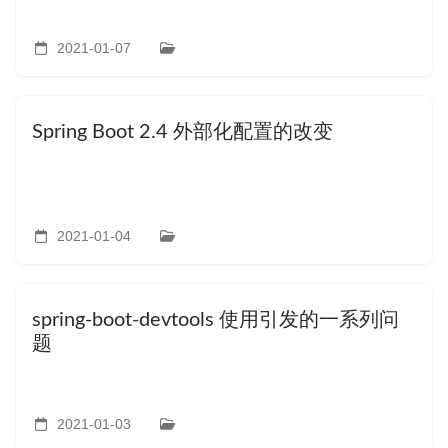
2021-01-07
Spring Boot 2.4 外部化配置的改变
2021-01-04
spring-boot-devtools 使用引发的一系列问
题
2021-01-03