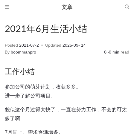
文章
2021年6月生活小结
Posted
2021-07-2
Updated
2025-09- 14
By
boommanpro
0~0 min
read
工作小结
参加公司的萌芽计划，收获多多。
进一步了解公司项目。
貌似这个月过得太快了，一直在努力工作，不会的可太
多了啊
7月同上、需求逐渐增多。