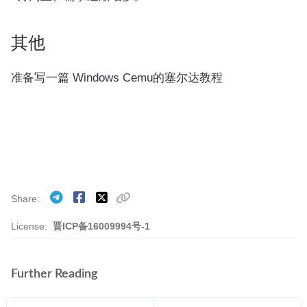
其他
准备写一篇 Windows Cemu的塞尔达教程
Share
License:
晋ICP备16009994号-1
Further Reading