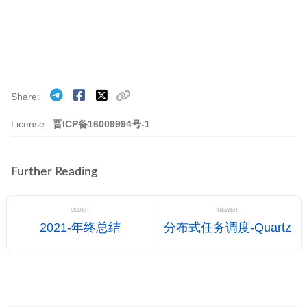
Share
License:
晋ICP备16009994号-1
Further Reading
OLDER
NEWER
2021-年终总结
分布式任务调度-Quartz