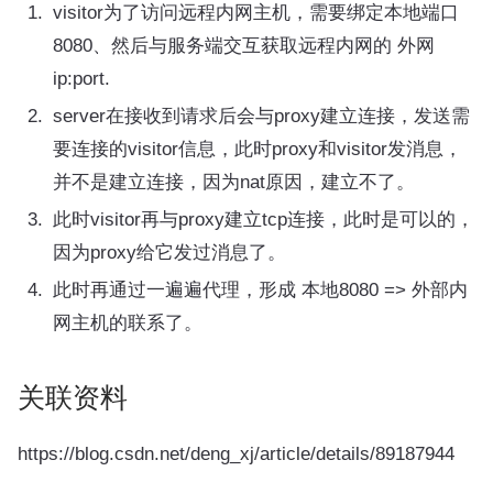
visitor为了访问远程内网主机，需要绑定本地端口
8080、然后与服务端交互获取远程内网的 外网
ip:port.
server在接收到请求后会与proxy建立连接，发送需
要连接的visitor信息，此时proxy和visitor发消息，
并不是建立连接，因为nat原因，建立不了。
此时visitor再与proxy建立tcp连接，此时是可以的，
因为proxy给它发过消息了。
此时再通过一遍遍代理，形成 本地8080 => 外部内
网主机的联系了。
关联资料
https://blog.csdn.net/deng_xj/article/details/89187944