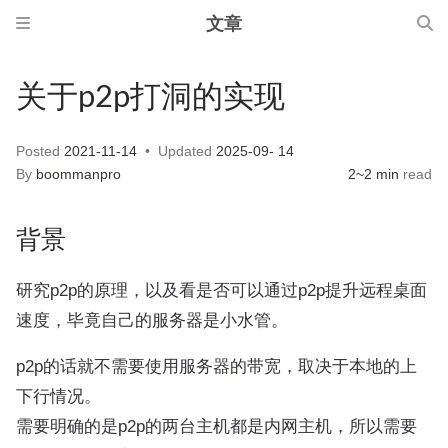
文章
关于p2p打洞的实现
Posted
2021-11-14
Updated
2025-09- 14
By
boommanpro
2~2 min
read
背景
研究p2p的原理，以及看是否可以通过p2p提升远程桌面
速度，毕竟自己的服务器是小水管。
p2p的话就不需要使用服务器的带宽，取决于本地的上
下行情况。
需要明确的是p2p的两台主机都是内网主机，所以需要