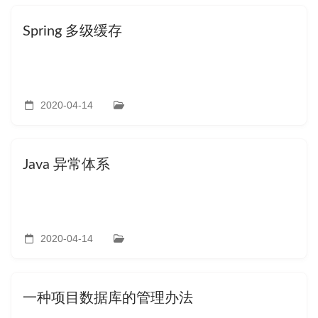
Spring 多级缓存
2020-04-14
Java 异常体系
2020-04-14
一种项目数据库的管理办法