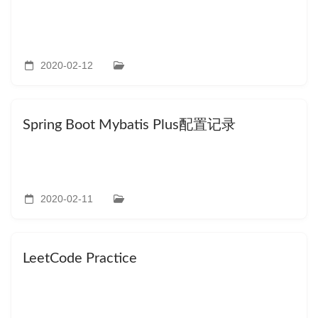
2020-02-12
Spring Boot Mybatis Plus配置记录
2020-02-11
LeetCode Practice