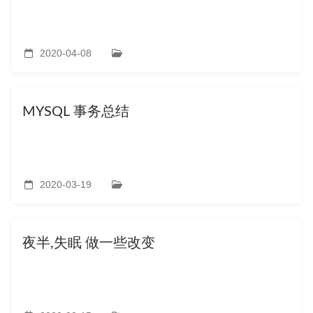
2020-04-08
MYSQL 事务总结
2020-03-19
夜半,失眠 做一些改变