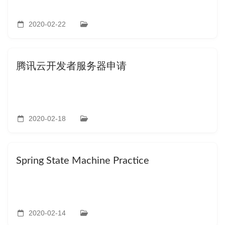
2020-02-22
腾讯云开发者服务器申请
2020-02-18
Spring State Machine Practice
2020-02-14