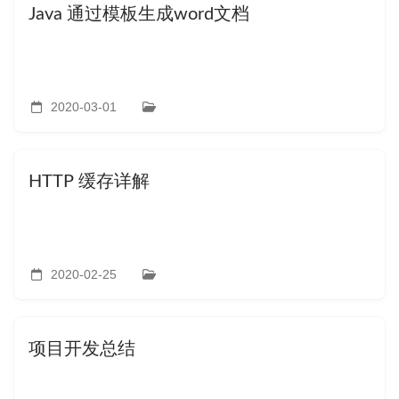
Java 通过模板生成word文档
2020-03-01
HTTP 缓存详解
2020-02-25
项目开发总结