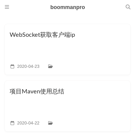
boommanpro
WebSocket获取客户端ip
2020-04-23
项目Maven使用总结
2020-04-22