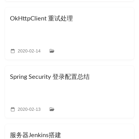
OkHttpClient 重试处理
2020-02-14
Spring Security 登录配置总结
2020-02-13
服务器Jenkins搭建