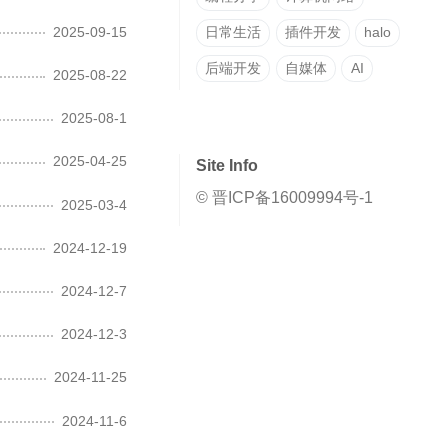
2025-09-15
日常生活
插件开发
halo
后端开发
自媒体
AI
2025-08-22
2025-08-1
2025-04-25
Site Info
© 晋ICP备16009994号-1
2025-03-4
2024-12-19
2024-12-7
2024-12-3
2024-11-25
2024-11-6