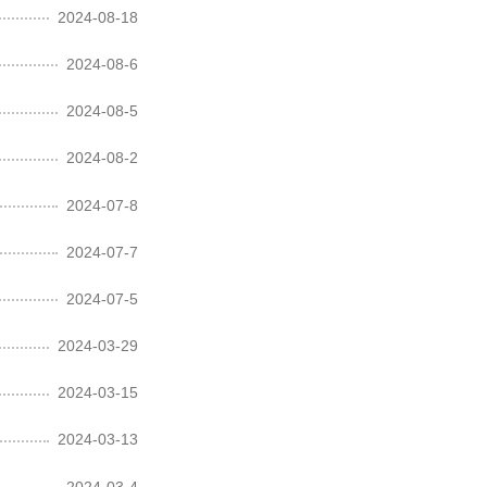
2024-08-18
2024-08-6
2024-08-5
2024-08-2
2024-07-8
2024-07-7
2024-07-5
2024-03-29
2024-03-15
2024-03-13
2024-03-4