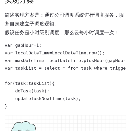
实现方案
简述实现方案是：通过公司调度系统进行调度服务，服
务自身建立子调度逻辑。
假设任务是小时级别调度，那么云每小时调度一次：
var gapHour=1;

var localDateTime=LocalDateTime.now();

var maxDateTime=localDateTime.plusHour(gapHour);

var taskList = select * from task where trigger_
for(task:taskList){

    doTask(task);

    updateTaskNextTime(task);
