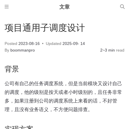
文章
项目通用子调度设计
Posted
2023-08-16
Updated
2025-09- 14
By
boommanpro
2~3 min
read
背景
公司有自己的任务调度系统，但是当前模块又设计自己
的调度，他的级别是按天或者小时级别的，且任务非常
多，如果注册到公司的调度系统上来看的话，不好管
理，且没有业务语义，不方便问题排查。