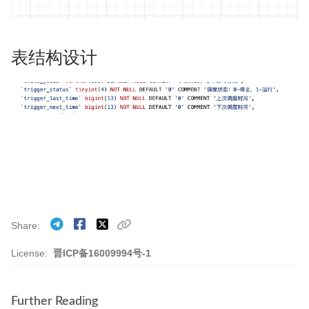
表结构设计
Share
License:
晋ICP备16009994号-1
Further Reading