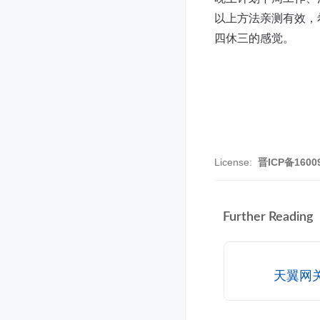
以上方法亲测有效，
四休三的感觉。
License:
晋ICP备1600
Further Reading
天翼网