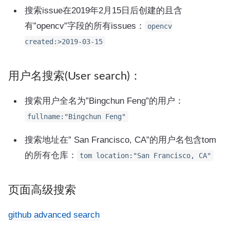
搜索issue在2019年2月15日后创建的且含
有”opencv”字段的所有issues：
opencv
created:>2019-03-15
用户名搜索(User search)：
搜索用户全名为”Bingchun Feng”的用户：
fullname:"Bingchun Feng"
搜索地址在” San Francisco, CA”的用户名包含tom
的所有仓库：
tom location:"San Francisco, CA"
页面高级搜索
github advanced search