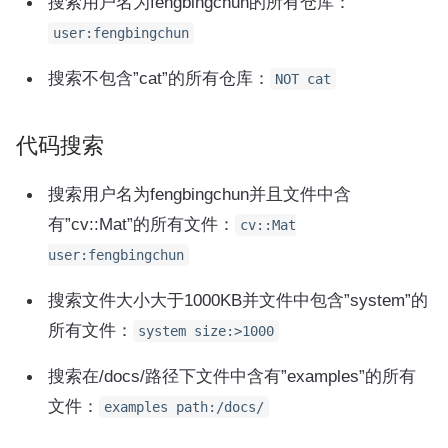
搜索用户名为fengbingchun的所有仓库：
user:fengbingchun
搜索不包含”cat”的所有仓库：
NOT cat
代码搜索
搜索用户名为fengbingchun并且文件中含
有”cv::Mat”的所有文件：
cv::Mat
user:fengbingchun
搜索文件大小大于1000KB并文件中包含”system”的
所有文件：
system size:>1000
搜索在/docs/路径下文件中含有”examples”的所有
文件：
examples path:/docs/