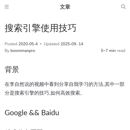
文章
搜索引擎使用技巧
Posted
2020-05-4
Updated
2025-09- 14
By
boommanpro
5~7 min
read
背景
在李自然说的视频中看到分享自我学习的方法,其中一部
分是搜索引擎的技巧,如何高效搜索。
Google && Baidu