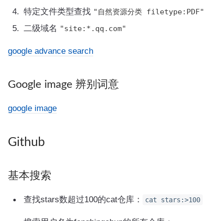
特定文件类型查找
"自然资源分类 filetype:PDF"
二级域名
"site:*.qq.com"
google advance search
Google image 辨别词意
google image
Github
基本搜索
查找stars数超过100的cat仓库：
cat stars:>100