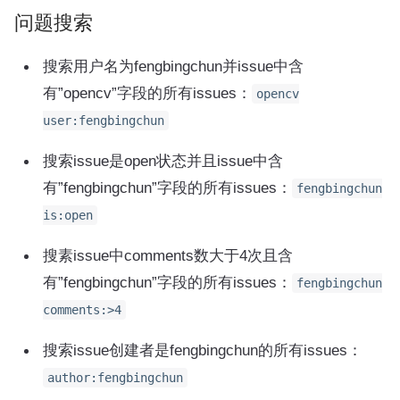
问题搜索
搜索用户名为fengbingchun并issue中含
有”opencv”字段的所有issues：
opencv
user:fengbingchun
搜索issue是open状态并且issue中含
有”fengbingchun”字段的所有issues：
fengbingchun
is:open
搜素issue中comments数大于4次且含
有”fengbingchun”字段的所有issues：
fengbingchun
comments:>4
搜索issue创建者是fengbingchun的所有issues：
author:fengbingchun