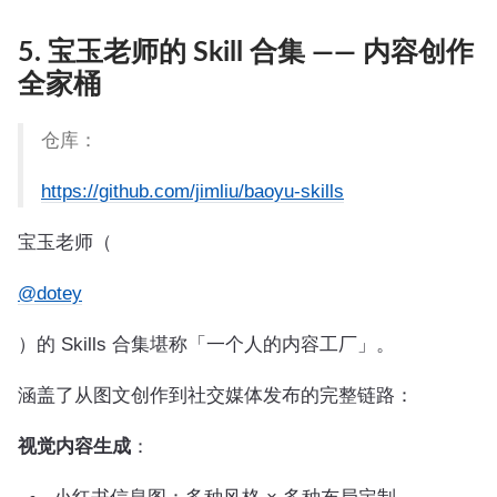
5. 宝玉老师的 Skill 合集 —— 内容创作
全家桶
仓库：
https://github.com/jimliu/baoyu-skills
宝玉老师（
@dotey
）的 Skills 合集堪称「一个人的内容工厂」。
涵盖了从图文创作到社交媒体发布的完整链路：
视觉内容生成
：