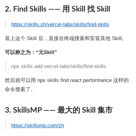
2. Find Skills —— 用 Skill 找 Skill
https://skills.sh/vercel-labs/skills/find-skills
装上这个 Skill 后，直接在终端搜索和安装其他 Skill。
可以称之为：“元Skill”
npx skills add vercel-labs/skills/find-skills
然后就可以用 npx skills find react performance 这样的
命令搜索了。
3. SkillsMP —— 最大的 Skill 集市
https://skillsmp.com/zh