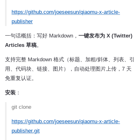
https://github.com/joeseesun/qiaomu-x-article-
publisher
一句话概括：写好 Markdown，
一键发布为 X (Twitter)
Articles 草稿
。
支持完整 Markdown 格式（标题、加粗/斜体、列表、引
用、代码块、链接、图片），自动处理图片上传，7 天
免重复认证。
安装
：
git clone
https://github.com/joeseesun/qiaomu-x-article-
publisher.git