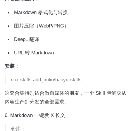
Markdown 格式化与转换
图片压缩（WebP/PNG）
DeepL 翻译
URL 转 Markdown
安装
：
npx skills add jimliu/baoyu-skills
这套合集特别适合做自媒体的朋友，一个 Skill 包解决从
内容生产到分发的全部需求。
6. Markdown 一键发 X 长文
仓库：