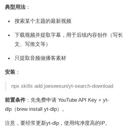
典型用法
：
搜索某个主题的最新视频
下载视频并提取字幕，用于后续内容创作（写长
文、写推文等）
只提取音频做播客素材
安装
：
npx skills add joeseesun/yt-search-download
前置条件
：先免费申请 YouTube API Key + yt-
dlp（brew install yt-dlp）。
注意，要经常更新yt-dlp，使用纯净度高的IP。