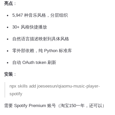
亮点
：
5,947 种音乐风格，分层组织
30+ 风格快捷播放
自然语言描述映射到具体风格
零外部依赖，纯 Python 标准库
自动 OAuth token 刷新
安装
：
npx skills add joeseesun/qiaomu-music-player-
spotify
需要 Spotify Premium 账号（淘宝150一年，还可以）