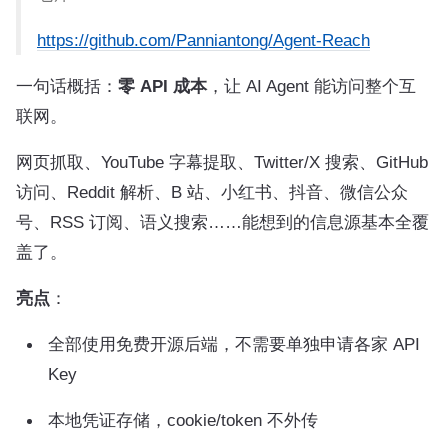
https://github.com/Panniantong/Agent-Reach
一句话概括：
零 API 成本
，让 AI Agent 能访问整个互
联网。
网页抓取、YouTube 字幕提取、Twitter/X 搜索、GitHub
访问、Reddit 解析、B 站、小红书、抖音、微信公众
号、RSS 订阅、语义搜索……能想到的信息源基本全覆
盖了。
亮点
：
全部使用免费开源后端，不需要单独申请各家 API
Key
本地凭证存储，cookie/token 不外传