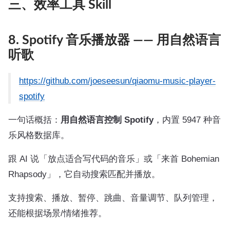
三、效率工具 Skill
8. Spotify 音乐播放器 —— 用自然语言
听歌
https://github.com/joeseesun/qiaomu-music-player-
spotify
一句话概括：
用自然语言控制 Spotify
，内置 5947 种音
乐风格数据库。
跟 AI 说「放点适合写代码的音乐」或「来首 Bohemian
Rhapsody」，它自动搜索匹配并播放。
支持搜索、播放、暂停、跳曲、音量调节、队列管理，
还能根据场景/情绪推荐。