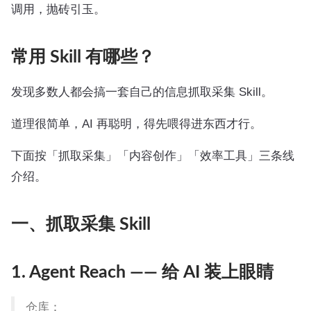
调用，抛砖引玉。
常用 Skill 有哪些？
发现多数人都会搞一套自己的信息抓取采集 Skill。
道理很简单，AI 再聪明，得先喂得进东西才行。
下面按「抓取采集」「内容创作」「效率工具」三条线
介绍。
一、抓取采集 Skill
1. Agent Reach —— 给 AI 装上眼睛
仓库：