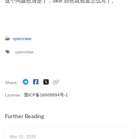
这个问题想清楚了，Skill 自然就知道怎么写了。
openclaw
openclaw
Share
License:
晋ICP备16009994号-1
Further Reading
Mar 11, 2026