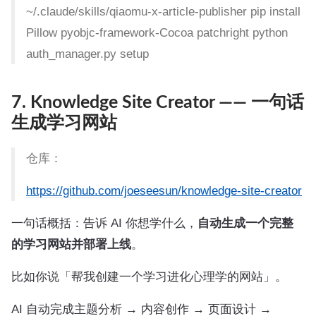
~/.claude/skills/qiaomu-x-article-publisher pip install
Pillow pyobjc-framework-Cocoa patchright python
auth_manager.py setup
7. Knowledge Site Creator —— 一句话
生成学习网站
仓库：
https://github.com/joeseesun/knowledge-site-creator
一句话概括：告诉 AI 你想学什么，
自动生成一个完整
的学习网站并部署上线
。
比如你说「帮我创建一个学习进化心理学的网站」。
AI 自动完成主题分析 → 内容创作 → 页面设计 →