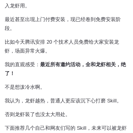
入龙虾用。
最近甚至出现上门付费安装，现已经卷到免费安装阶
段。
比如今天腾讯安排 20 个技术人员免费给大家安装龙
虾，场面异常火爆。
我的直观感受：
最近所有邀约活动，全和龙虾相关，绝
了！
不是想泼冷水啊。
我认为，龙虾越热，普通人更应该沉下心打磨 Skill。
否则龙虾装了也没太大用处。
下面推荐几个自己和网友们写的 Skill，未来可以被龙虾