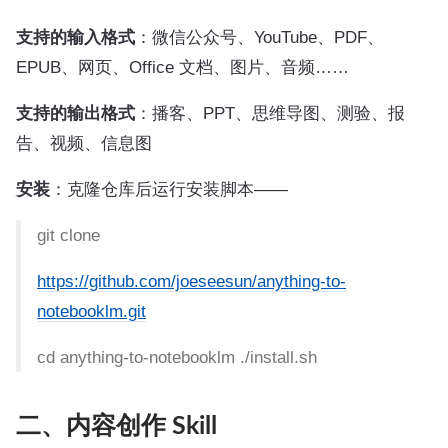
支持的输入格式
：微信公众号、YouTube、PDF、
EPUB、网页、Office 文档、图片、音频……
支持的输出格式
：播客、PPT、思维导图、测验、报
告、视频、信息图
安装
：克隆仓库后运行安装脚本——
git clone
https://github.com/joeseesun/anything-to-
notebooklm.git
cd anything-to-notebooklm ./install.sh
二、内容创作 Skill