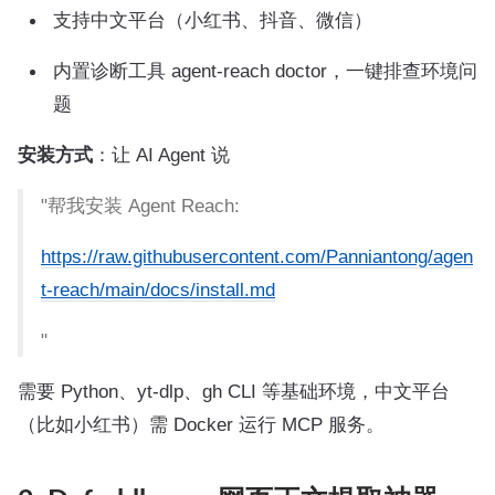
支持中文平台（小红书、抖音、微信）
内置诊断工具 agent-reach doctor，一键排查环境问
题
安装方式
：让 AI Agent 说
"帮我安装 Agent Reach:
https://raw.githubusercontent.com/Panniantong/agen
t-reach/main/docs/install.md
"
需要 Python、yt-dlp、gh CLI 等基础环境，中文平台
（比如小红书）需 Docker 运行 MCP 服务。