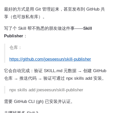
最好的方式是用 Git 管理起来，甚至发布到 GitHub 共
享（也可放私有库）。
写了个 Skill 帮不熟悉的朋友做这件事——
Skill
Publisher
：
仓库：
https://github.com/joeseesun/skill-publisher
它会自动完成：验证 SKILL.md 元数据 → 创建 GitHub
仓库 → 推送代码 → 验证可通过 npx skills add 安装。
npx skills add joeseesun/skill-publisher
需要 GitHub CLI (gh) 已安装并认证。