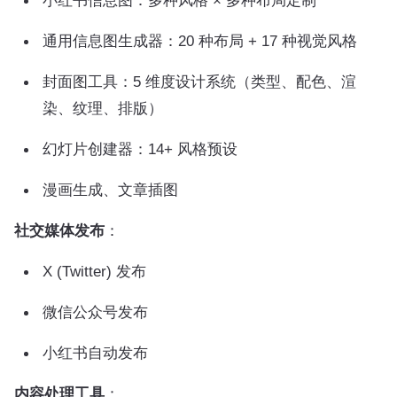
小红书信息图：多种风格 × 多种布局定制
通用信息图生成器：20 种布局 + 17 种视觉风格
封面图工具：5 维度设计系统（类型、配色、渲
染、纹理、排版）
幻灯片创建器：14+ 风格预设
漫画生成、文章插图
社交媒体发布
：
X (Twitter) 发布
微信公众号发布
小红书自动发布
内容处理工具
：