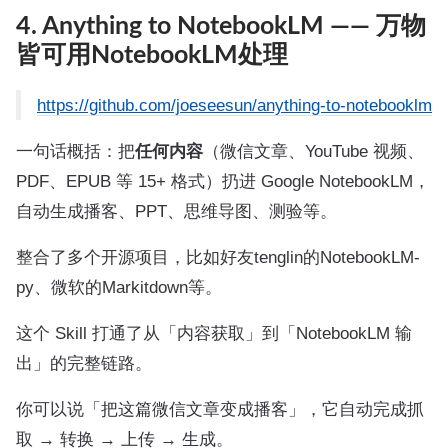
4. Anything to NotebookLM —— 万物
皆可用NotebookLM处理
https://github.com/joeseesun/anything-to-notebooklm
一句话概括：把
任何内容
（微信文章、YouTube 视频、
PDF、EPUB 等 15+ 格式）扔进 Google NotebookLM，
自动生成播客、PPT、思维导图、测验等。
整合了多个开源项目，比如好友tenglin的NotebookLM-
py、微软的Markitdown等。
这个 Skill 打通了从「内容获取」到「NotebookLM 输
出」的完整链路。
你可以说「把这篇微信文章变成播客」，它自动完成抓
取 → 转换 → 上传 → 生成。