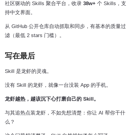
社区驱动的 Skills 聚合平台，收录
38w+
个 Skills，支
持中文界面。
从 GitHub 公开仓库自动抓取和同步，有基本的质量过
滤（最低 2 stars 门槛）。
写在最后
Skill 是龙虾的灵魂。
没有 Skill 的龙虾，就像一台没装 App 的手机。
龙虾越热，越该沉下心打磨自己的 Skill。
与其追热点装龙虾，不如先想清楚：你让 AI 帮你干什
么？