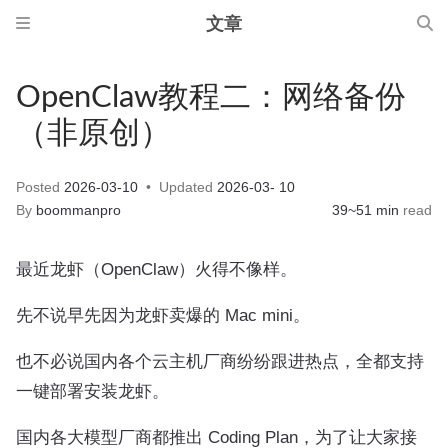
文章
OpenClaw教程二：网络备份
（非原创）
Posted
2026-03-10
Updated
2026-03- 10
By
boommanpro
39~51 min
read
最近龙虾（OpenClaw）火得不像样。
先不说早先因为龙虾卖爆的 Mac mini。
也不必说国内各个云主机厂商纷纷跟进热点，全都支持
一键部署安装龙虾。
国内各大模型厂商都推出 Coding Plan，为了让大家接