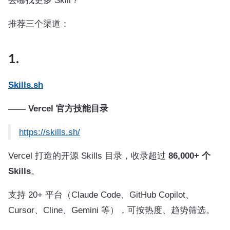
去哪找更多 Skill？
推荐三个渠道：
1.
Skills.sh
—— Vercel 官方技能目录
https://skills.sh/
Vercel 打造的开源 Skills 目录，收录超过
86,000+ 个
Skills
。
支持 20+ 平台（Claude Code、GitHub Copilot、
Cursor、Cline、Gemini 等），可按热度、趋势筛选。