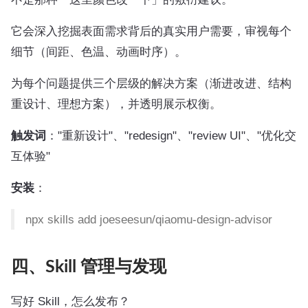
它会深入挖掘表面需求背后的真实用户需要，审视每个
细节（间距、色温、动画时序）。
为每个问题提供三个层级的解决方案（渐进改进、结构
重设计、理想方案），并透明展示权衡。
触发词
："重新设计"、"redesign"、"review UI"、"优化交
互体验"
安装
：
npx skills add joeseesun/qiaomu-design-advisor
四、Skill 管理与发现
写好 Skill，怎么发布？