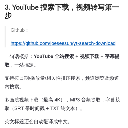
3. YouTube 搜索下载，视频转写第一
步
Github：
https://github.com/joeseesun/yt-search-download
一句话概括：
YouTube 全站搜索 + 视频下载 + 字幕提
取
，一站搞定。
支持按日期/播放量/相关性排序搜索，频道浏览及频道
内搜索。
多画质视频下载（最高 4K），MP3 音频提取，字幕获
取（SRT 带时间戳 + TXT 纯文本）。
英文标题还会自动翻译成中文。