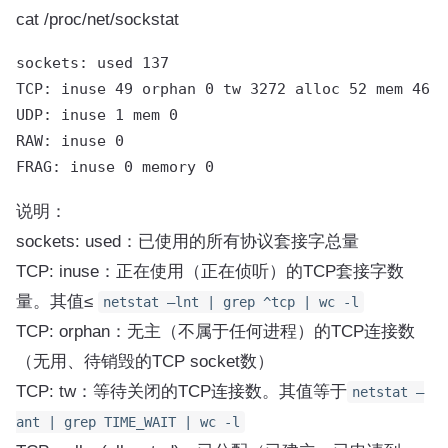
cat /proc/net/sockstat
sockets: used 137

TCP: inuse 49 orphan 0 tw 3272 alloc 52 mem 46

UDP: inuse 1 mem 0

RAW: inuse 0

说明：
sockets: used：已使用的所有协议套接字总量
TCP: inuse：正在使用（正在侦听）的TCP套接字数
量。其值≤
netstat —lnt | grep ^tcp | wc -l
TCP: orphan：无主（不属于任何进程）的TCP连接数
（无用、待销毁的TCP socket数）
TCP: tw：等待关闭的TCP连接数。其值等于
netstat —
ant | grep TIME_WAIT | wc -l