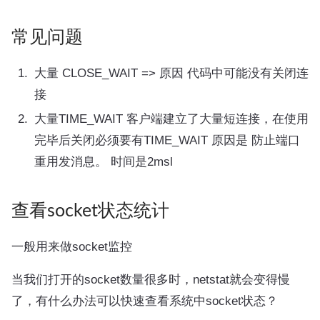
常见问题
大量 CLOSE_WAIT => 原因 代码中可能没有关闭连
接
大量TIME_WAIT 客户端建立了大量短连接，在使用
完毕后关闭必须要有TIME_WAIT 原因是 防止端口
重用发消息。 时间是2msl
查看socket状态统计
一般用来做socket监控
当我们打开的socket数量很多时，netstat就会变得慢
了，有什么办法可以快速查看系统中socket状态？