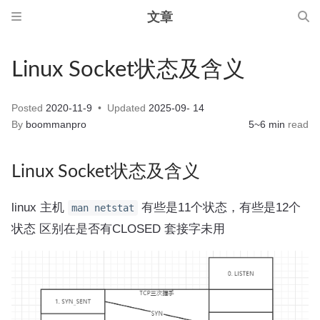
文章
Linux Socket状态及含义
Posted
2020-11-9
Updated
2025-09- 14
By
boommanpro
5~6 min
read
Linux Socket状态及含义
linux 主机
有些是11个状态，有些是12个
man netstat
状态 区别在是否有CLOSED 套接字未用