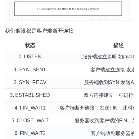
我们假设都是客户端断开连接
状态
描述
0. LISTEN
服务端建立监听 如java服务
1. SYN_SENT
客户端建立连接 发送S
2. SYN_RECV
服务端收到SYN 发送ACK
3. ESTABLISHED
双方连接建立，可进行数
4. FIN_WAIT1
客户端断开连接，发送FIN，此时
5. CLOSE_WAIT
服务器收到客户端的FIN，并
6. FIN_WAIT2
客户端收到服务器的A