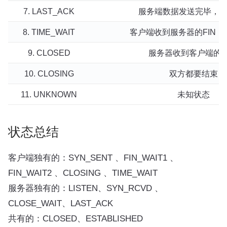
7. LAST_ACK
服务端数据发送完毕，发送
8. TIME_WAIT
客户端收到服务器的FIN，
9. CLOSED
服务器收到客户端的A
10. CLOSING
双方都要结束
11. UNKNOWN
未知状态
状态总结
客户端独有的：SYN_SENT 、FIN_WAIT1 、
FIN_WAIT2 、CLOSING 、TIME_WAIT
服务器独有的：LISTEN、SYN_RCVD 、
CLOSE_WAIT、LAST_ACK
共有的：CLOSED、ESTABLISHED