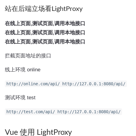
站在后端立场看LightProxy
在线上页面,测试页面,调用本地接口
在线上页面,测试页面,调用本地接口
在线上页面,测试页面,调用本地接口
拦截页面地址的接口
线上环境 online
http://online.com/api/ http://127.0.0.1:8080/api/
测试环境 test
http://test.com/api/ http://127.0.0.1:8080/api/
Vue 使用 LightProxy