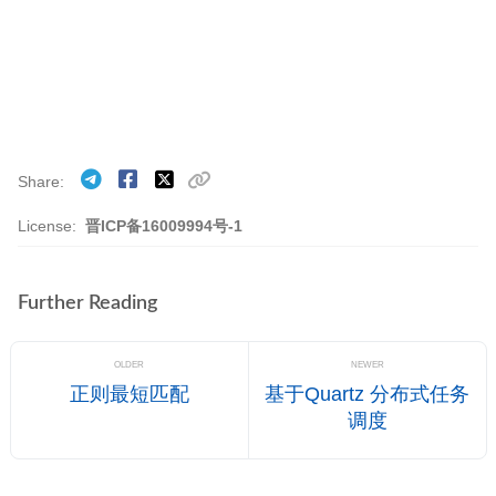
Share
License:
晋ICP备16009994号-1
Further Reading
OLDER
NEWER
正则最短匹配
基于Quartz 分布式任务
调度