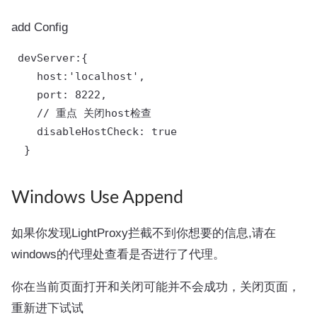
add Config
 devServer:{

    host:'localhost',

    port: 8222,

    // 重点 关闭host检查

    disableHostCheck: true

Windows Use Append
如果你发现LightProxy拦截不到你想要的信息,请在
windows的代理处查看是否进行了代理。
你在当前页面打开和关闭可能并不会成功，关闭页面，
重新进下试试