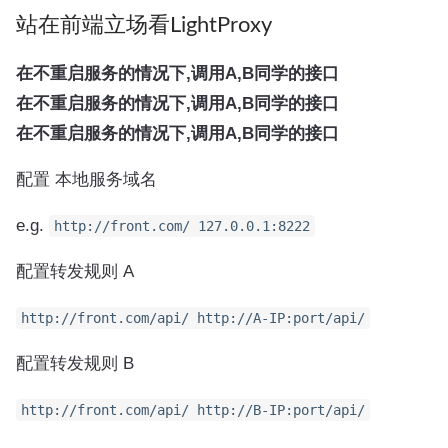
站在前端立场看LightProxy
在不重启服务的情况下,调用A,B同学的接口
在不重启服务的情况下,调用A,B同学的接口
在不重启服务的情况下,调用A,B同学的接口
配置 本地服务域名
e.g.
http://front.com/ 127.0.0.1:8222
配置转发规则 A
http://front.com/api/ http://A-IP:port/api/
配置转发规则 B
http://front.com/api/ http://B-IP:port/api/