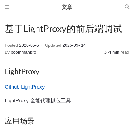
文章
基于LightProxy的前后端调试
Posted
2020-05-6
Updated
2025-09- 14
By
boommanpro
3~4 min
read
LightProxy
Github LightProxy
LightProxy 全能代理抓包工具
应用场景