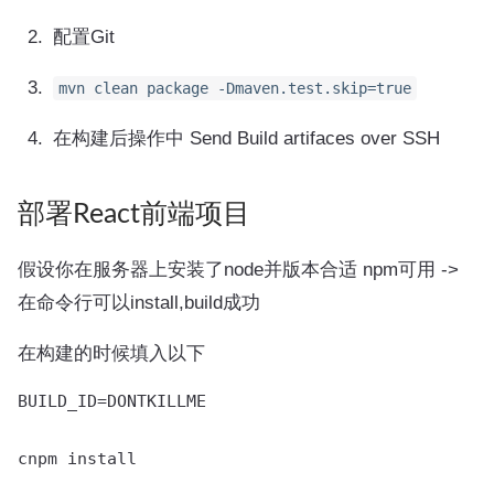
配置Git
mvn clean package -Dmaven.test.skip=true
在构建后操作中 Send Build artifaces over SSH
部署React前端项目
假设你在服务器上安装了node并版本合适 npm可用 ->
在命令行可以install,build成功
在构建的时候填入以下
BUILD_ID=DONTKILLME

cnpm install 
