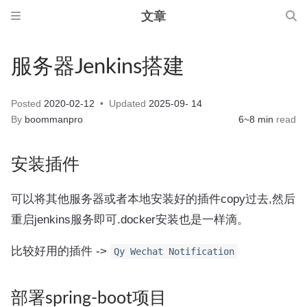
文章
服务器Jenkins搭建
Posted
2020-02-12
Updated
2025-09- 14
By
boommanpro
6~8 min
read
安装插件
可以将其他服务器或者本地安装好的插件copy过去,然后
重启jenkins服务即可.docker安装也是一样滴。
比较好用的插件 ->
Qy Wechat Notification
部署spring-boot项目