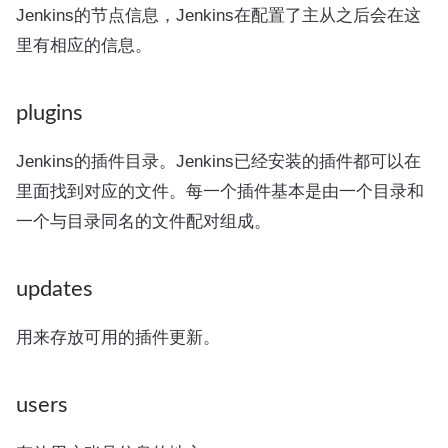
Jenkins的节点信息，Jenkins在配置了主从之后会在这
里有相应的信息。
plugins
Jenkins的插件目录。Jenkins已经安装的插件都可以在
里面找到对应的文件。每一个插件基本是由一个目录和
一个与目录同名的文件配对组成。
updates
用来存放可用的插件更新。
users