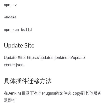
npm -v

whoami

Update Site
Update Site: https://updates.jenkins.io/update-
center.json
具体插件迁移方法
在Jenkins目录下有个Plugins的文件夹,copy到其他服务
器即可