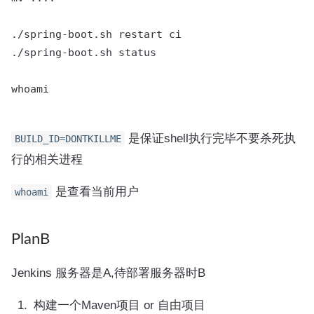
./spring-boot.sh restart ci

./spring-boot.sh status

whoami

是保证shell执行完毕不要杀死执
BUILD_ID=DONTKILLME
行的相关进程
是查看当前用户
whoami
PlanB
Jenkins 服务器是A,待部署服务器时B
构建一个Maven项目 or 自由项目