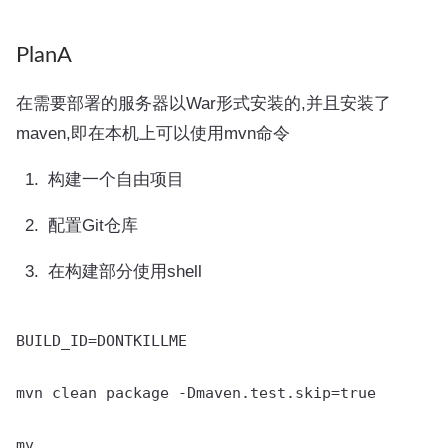
PlanA
在需要部署的服务器以War形式安装的,并且安装了
maven,即在本机上可以使用mvn命令
构建一个自由项目
配置Git仓库
在构建部分使用shell
BUILD_ID=DONTKILLME

mvn clean package -Dmaven.test.skip=true

mv ....
