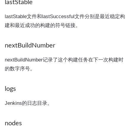
lastStable
lastStable文件和lastSuccessful文件分别是最近稳定构
建和最近成功的构建的符号链接。
nextBuildNumber
nextBuildNumber记录了这个构建任务在下一次构建时
的数字序号。
logs
Jenkins的日志目录。
nodes