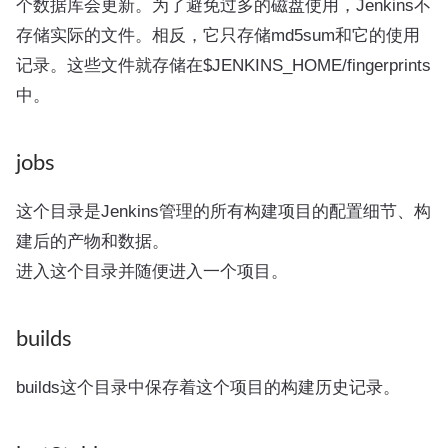
个数据库会更新。为了避免过多的磁盘使用，Jenkins不
存储实际的文件。相反，它只存储md5sum和它的使用
记录。这些文件就存储在$JENKINS_HOME/fingerprints
中。
jobs
这个目录是Jenkins管理的所有构建项目的配置细节、构
建后的产物和数据。
进入这个目录并随便进入一个项目。
builds
builds这个目录中保存着这个项目的构建历史记录。