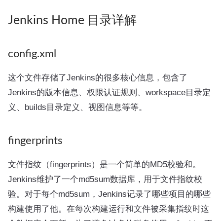
Jenkins Home 目录详解
config.xml
这个文件存储了Jenkins的很多核心信息，包含了
Jenkins的版本信息、权限认证规则、workspace目录定
义、builds目录定义、视图信息等等。
fingerprints
文件指纹（fingerprints）是一个简单的MD5校验和。
Jenkins维护了一个md5sum数据库，用于文件指纹校
验。对于每个md5sum，Jenkins记录了哪些项目的哪些
构建使用了他。在每次构建运行和文件被采集指纹时这