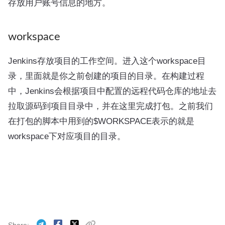
存放用户账号信息的地方。
workspace
Jenkins存放项目的工作空间。进入这个workspace目
录，里面就是你之前创建的项目的目录。在构建过程
中，Jenkins会根据项目中配置的远程代码仓库的地址去
拉取源码到项目目录中，并在这里完成打包。之前我们
在打包的脚本中用到的$WORKSPACE表示的就是
workspace下对应项目的目录。